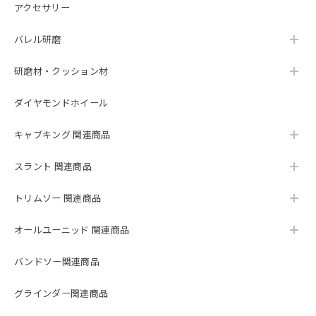
アクセサリー
バレル研磨
研磨材・クッション材
ダイヤモンドホイール
キャブキング 関連商品
スラント 関連商品
トリムソー 関連商品
オールユーニッド 関連商品
バンドソー関連商品
グラインダー関連商品