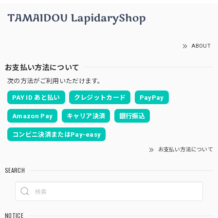
ABOUT
お支払い方法について
次の方法がご利用いただけます。
PAY ID あと払い
クレジットカード
PayPay
Amazon Pay
キャリア決済
銀行振込
コンビニ決済またはPay-easy
お支払い方法について
SEARCH
NOTICE