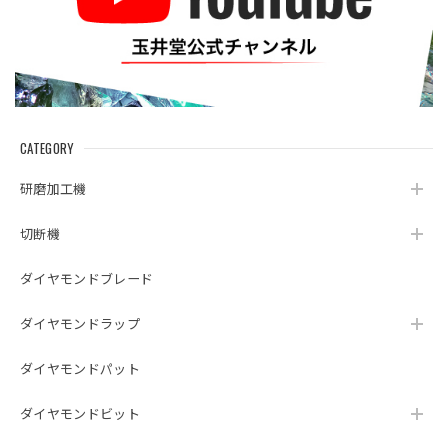
CATEGORY
研磨加工機
切断機
ダイヤモンドブレード
ダイヤモンドラップ
ダイヤモンドパット
ダイヤモンドビット