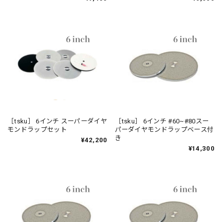
［tsku］ 6インチ スーパーダイヤ
［tsku］ 6インチ #60~#80スー
モンドラップセット
パーダイヤモンドラップベース付
き
¥42,200
¥14,300