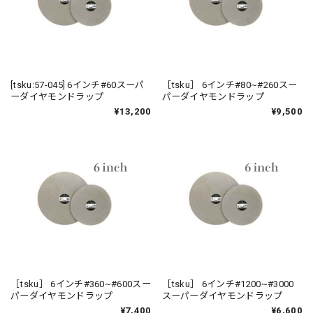
[tsku:57-045] 6インチ#60スーパ
［tsku］ 6インチ#80~#260スー
ーダイヤモンドラップ
パーダイヤモンドラップ
¥13,200
¥9,500
［tsku］ 6インチ#360~#600スー
［tsku］ 6インチ#1200~#3000
パーダイヤモンドラップ
スーパーダイヤモンドラップ
¥7,400
¥6,600