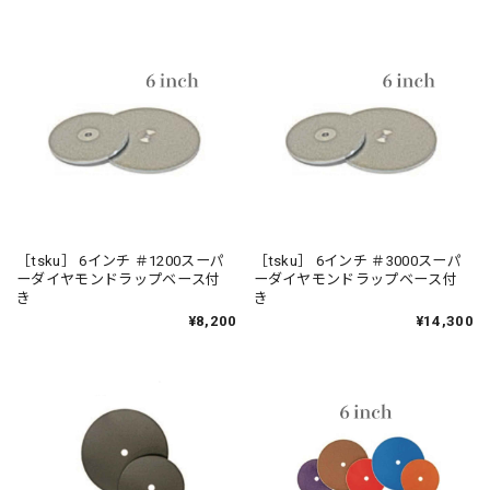
［tsku］ 6インチ ＃1200スーパ
［tsku］ 6インチ ＃3000スーパ
ーダイヤモンドラップベース付
ーダイヤモンドラップベース付
き
き
¥8,200
¥14,300