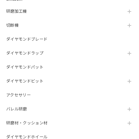
研磨加工機
切断機
ダイヤモンドブレード
ダイヤモンドラップ
ダイヤモンドパット
ダイヤモンドビット
アクセサリー
バレル研磨
研磨材・クッション材
ダイヤモンドホイール