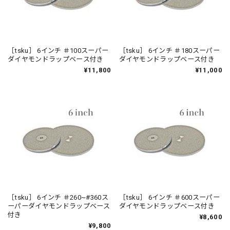
［tsku］ 6インチ ＃100スーパー
［tsku］ 6インチ ＃180スーパー
ダイヤモンドラップベース付き
ダイヤモンドラップベース付き
¥11,800
¥11,000
［tsku］ 6インチ ＃260~#360ス
［tsku］ 6インチ ＃600スーパー
ーパーダイヤモンドラップベース
ダイヤモンドラップベース付き
付き
¥8,600
¥9,800