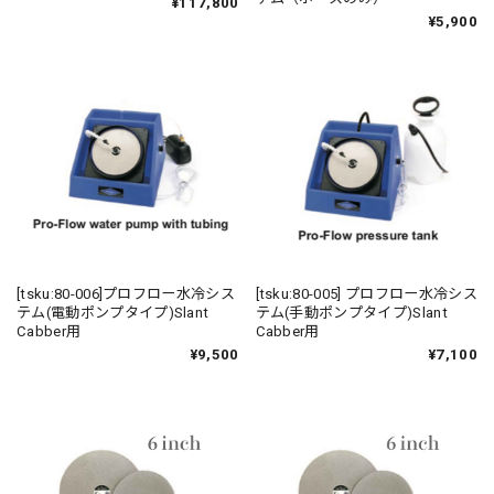
¥117,800
¥5,900
[tsku:80-006]プロフロー水冷シス
[tsku:80-005] プロフロー水冷シス
テム(電動ポンプタイプ)Slant
テム(手動ポンプタイプ)Slant
Cabber用
Cabber用
¥9,500
¥7,100