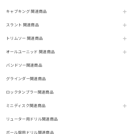
キャブキング 関連商品
スラント 関連商品
トリムソー 関連商品
オールユーニッド 関連商品
バンドソー関連商品
グラインダー関連商品
ロックタンブラー関連商品
ミニディスク関連商品
リューター用ドリル関連商品
ボール盤用ドリル関連商品