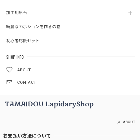
加工用原石
綺麗なカボションを作るの巻
初心者応援セット
SHOP INFO
ABOUT
CONTACT
ABOUT
お支払い方法について