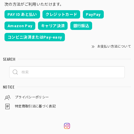
次の方法がご利用いただけます。
PAY ID あと払い
クレジットカード
PayPay
Amazon Pay
キャリア決済
銀行振込
コンビニ決済またはPay-easy
お支払い方法について
SEARCH
NOTICE
プライバシーポリシー
特定商取引法に基づく表記