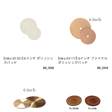
[tsku:33-321] 6インチ ポリッシン
[tsku:33-117] 6インチ ファイナル
グパッド
ポリッシングパッド
¥2,300
¥3,200