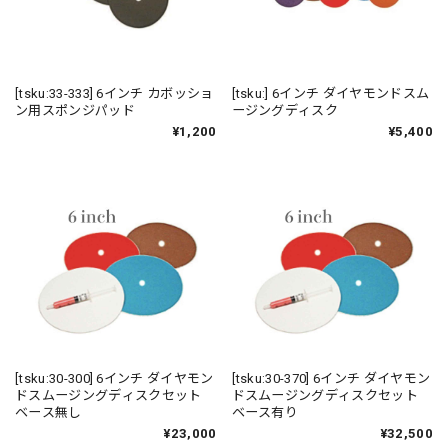
[tsku:33-333] 6インチ カボッショ
[tsku:] 6インチ ダイヤモンドスム
ン用スポンジパッド
ージングディスク
¥1,200
¥5,400
[tsku:30-300] 6インチ ダイヤモン
[tsku:30-370] 6インチ ダイヤモン
ドスムージングディスクセット
ドスムージングディスクセット
ベース無し
ベース有り
¥23,000
¥32,500