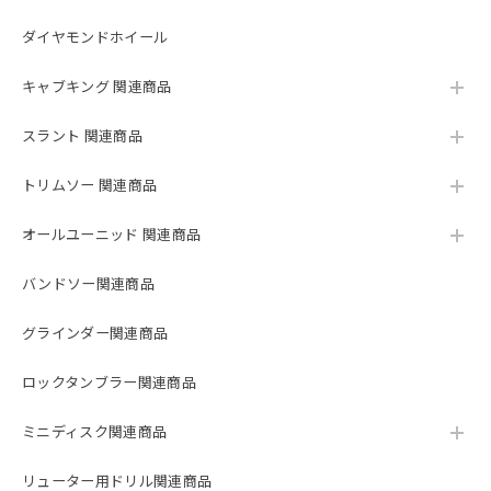
ダイヤモンドホイール
キャブキング 関連商品
スラント 関連商品
トリムソー 関連商品
オールユーニッド 関連商品
バンドソー関連商品
グラインダー関連商品
ロックタンブラー関連商品
ミニディスク関連商品
リューター用ドリル関連商品