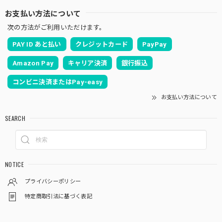
お支払い方法について
次の方法がご利用いただけます。
PAY ID あと払い
クレジットカード
PayPay
Amazon Pay
キャリア決済
銀行振込
コンビニ決済またはPay-easy
お支払い方法について
SEARCH
NOTICE
プライバシーポリシー
特定商取引法に基づく表記