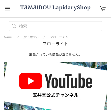
Home
加工用原石
フローライト
フローライト
出品されている商品がありません。