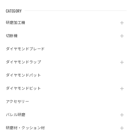
CATEGORY
研磨加工機
切断機
ダイヤモンドブレード
ダイヤモンドラップ
ダイヤモンドパット
ダイヤモンドビット
アクセサリー
バレル研磨
研磨材・クッション材