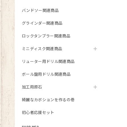
バンドソー関連商品
グラインダー関連商品
ロックタンブラー関連商品
ミニディスク関連商品
リューター用ドリル関連商品
ボール盤用ドリル関連商品
加工用原石
綺麗なカボションを作るの巻
初心者応援セット