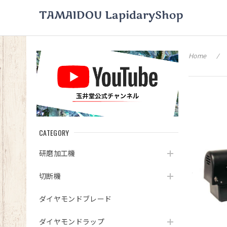
Home
CATEGORY
研磨加工機
切断機
ダイヤモンドブレード
ダイヤモンドラップ