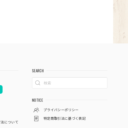
SEARCH
NOTICE
プライバシーポリシー
特定商取引法に基づく表記
方法について