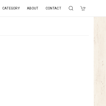
CATEGORY
ABOUT
CONTACT