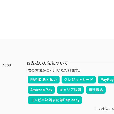
お支払い方法について
ABOUT
次の方法がご利用いただけます。
PAY ID あと払い
クレジットカード
PayPay
Amazon Pay
キャリア決済
銀行振込
コンビニ決済またはPay-easy
お支払い