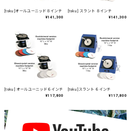
[tsku:]オールユーニッド８インチ
[tsku:] スラント ８インチ
¥141,300
¥141,300
[tsku:] オールユーニッド６インチ
[tsku:]スラント ６インチ
¥117,800
¥117,800