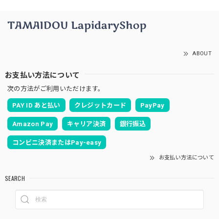
ABOUT
お支払い方法について
次の方法がご利用いただけます。
PAY ID あと払い
クレジットカード
PayPay
Amazon Pay
キャリア決済
銀行振込
コンビニ決済またはPay-easy
お支払い方法について
SEARCH