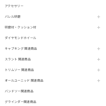
アクセサリー
バレル研磨
研磨材・クッション材
ダイヤモンドホイール
キャブキング 関連商品
スラント 関連商品
トリムソー 関連商品
オールユーニッド 関連商品
バンドソー関連商品
グラインダー関連商品