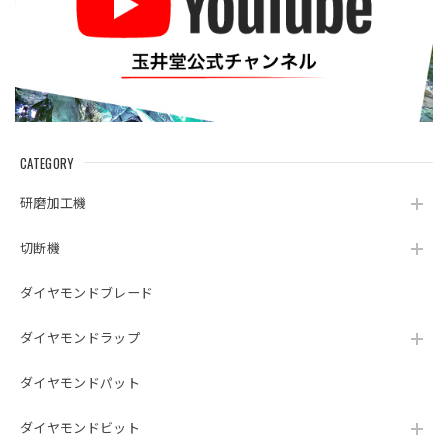
CATEGORY
研磨加工機
切断機
ダイヤモンドブレード
ダイヤモンドラップ
ダイヤモンドパット
ダイヤモンドビット