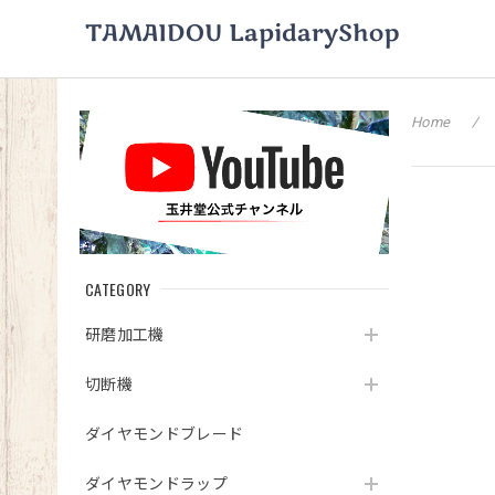
Home
CATEGORY
研磨加工機
切断機
ダイヤモンドブレード
ダイヤモンドラップ