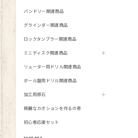
バンドソー関連商品
グラインダー関連商品
ロックタンブラー関連商品
ミニディスク関連商品
リューター用ドリル関連商品
ボール盤用ドリル関連商品
加工用原石
綺麗なカボションを作るの巻
初心者応援セット