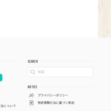
SEARCH
NOTICE
プライバシーポリシー
特定商取引法に基づく表記
方法について