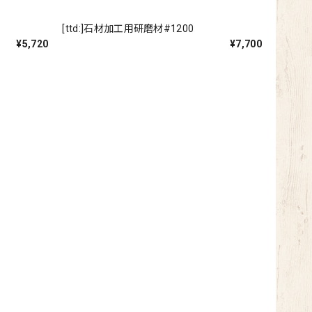
[ttd:]石材加工用研磨材#1200
¥5,720
¥7,700