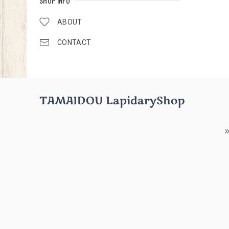
SHOP INFO
ABOUT
CONTACT