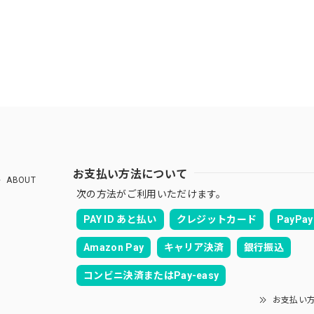
お支払い方法について
ABOUT
次の方法がご利用いただけます。
PAY ID あと払い
クレジットカード
PayPay
Amazon Pay
キャリア決済
銀行振込
コンビニ決済またはPay-easy
お支払い