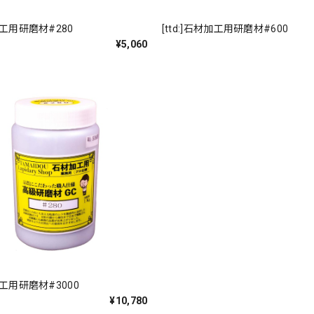
材加工用研磨材#280
[ttd:]石材加工用研磨材#600
¥5,060
材加工用研磨材#3000
¥10,780