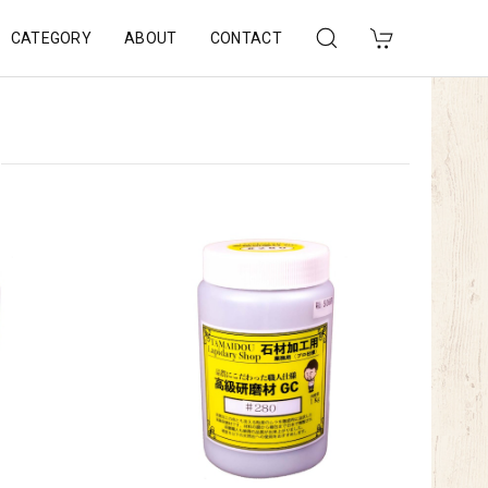
CATEGORY
ABOUT
CONTACT