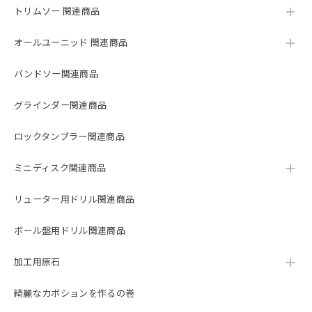
トリムソー 関連商品
オールユーニッド 関連商品
バンドソー関連商品
グラインダー関連商品
ロックタンブラー関連商品
ミニディスク関連商品
リューター用ドリル関連商品
ボール盤用ドリル関連商品
加工用原石
綺麗なカボションを作るの巻