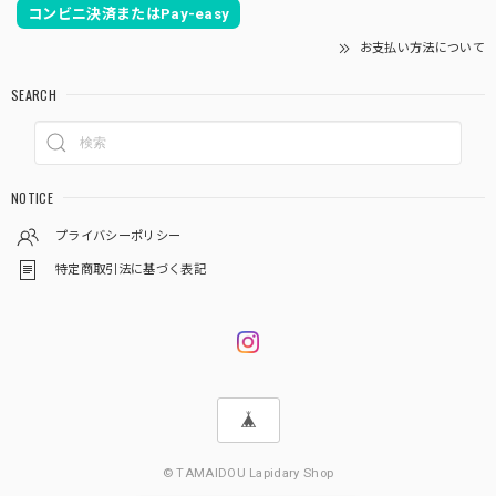
コンビニ決済またはPay-easy
お支払い方法について
SEARCH
NOTICE
プライバシーポリシー
特定商取引法に基づく表記
© TAMAIDOU Lapidary Shop