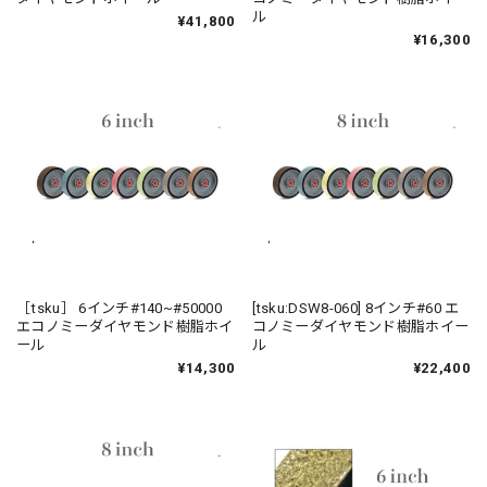
ル
¥41,800
¥16,300
［tsku］ 6インチ#140~#50000
[tsku:DSW8-060] 8インチ#60 エ
エコノミーダイヤモンド樹脂ホイ
コノミーダイヤモンド樹脂ホイー
ール
ル
¥14,300
¥22,400