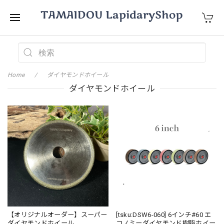
Home
ダイヤモンドホイール
ダイヤモンドホイール
【オリジナルオーダー】スーパー
[tsku:DSW6-060] 6インチ#60 エ
ダイヤモンドホイール
コノミーダイヤモンド樹脂ホイー