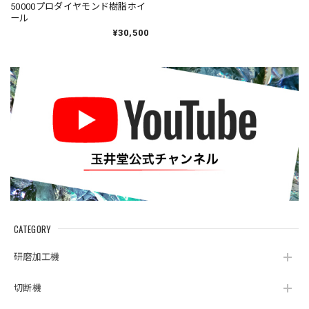
50000プロダイヤモンド樹脂ホイ
ール
¥30,500
CATEGORY
研磨加工機
切断機