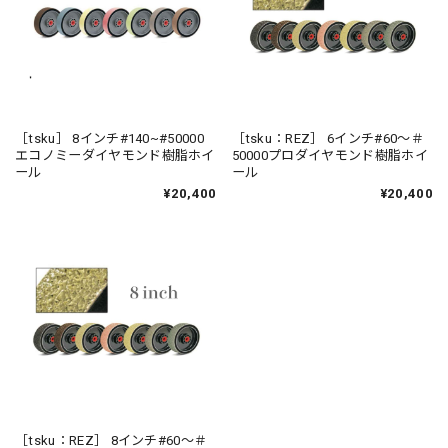
［tsku］ 8インチ#140~#50000
［tsku：REZ］ 6インチ#60〜＃
エコノミーダイヤモンド樹脂ホイ
50000プロダイヤモンド樹脂ホイ
ール
ール
¥20,400
¥20,400
［tsku：REZ］ 8インチ#60〜＃