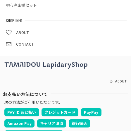
初心者応援セット
SHOP INFO
ABOUT
CONTACT
ABOUT
お支払い方法について
次の方法がご利用いただけます。
PAY ID あと払い
クレジットカード
PayPay
Amazon Pay
キャリア決済
銀行振込