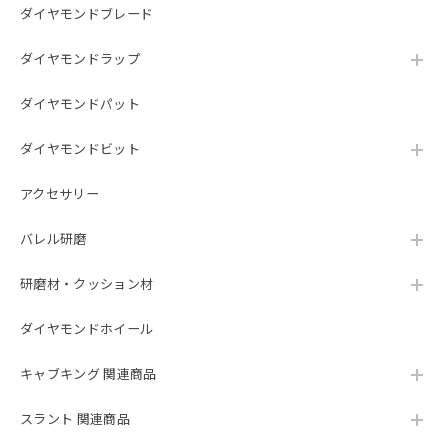
ダイヤモンドブレード
ダイヤモンドラップ
ダイヤモンドパット
ダイヤモンドビット
アクセサリー
バレル研磨
研磨材・クッション材
ダイヤモンドホイール
キャブキング 関連商品
スラント 関連商品