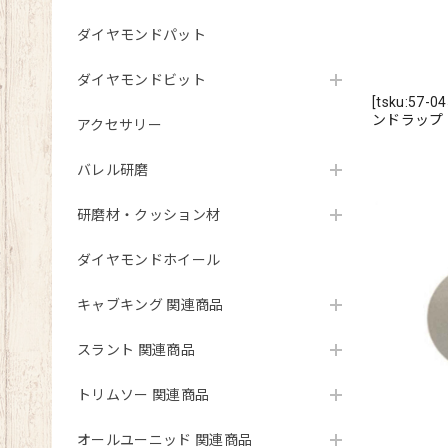
ダイヤモンドパット
ダイヤモンドビット
[tsku:5
ンドラッ
アクセサリー
バレル研磨
研磨材・クッション材
ダイヤモンドホイール
キャブキング 関連商品
スラント 関連商品
トリムソー 関連商品
オールユーニッド 関連商品