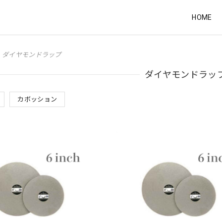
HOME
ダイヤモンドラップ
ダイヤモンドラッ
カボッション