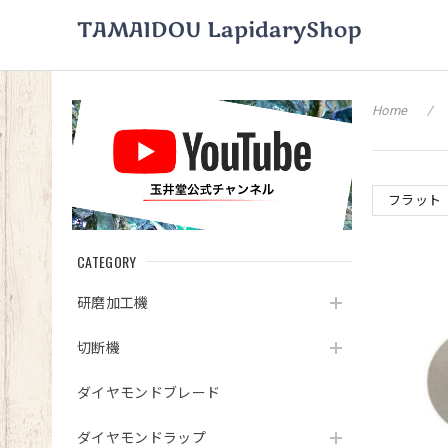
Home
フラット
CATEGORY
研磨加工機
切断機
ダイヤモンドブレード
ダイヤモンドラップ