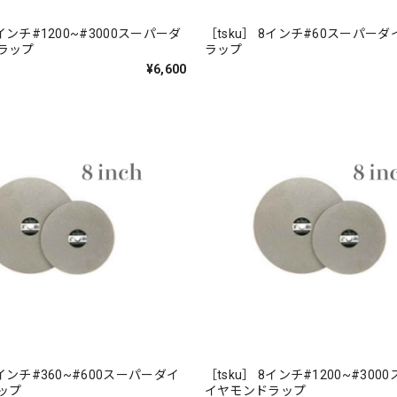
6インチ#1200~#3000スーパーダ
［tsku］ 8インチ#60スーパー
ドラップ
ラップ
¥6,600
8インチ#360~#600スーパーダイ
［tsku］ 8インチ#1200~#30
ラップ
イヤモンドラップ