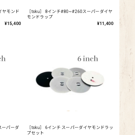
ダイヤモンド
［tsku］ 8インチ#80~#260スーパーダイヤ
モンドラップ
¥15,400
¥11,400
00スーパーダ
［tsku］ 6インチ スーパーダイヤモンドラッ
プセット