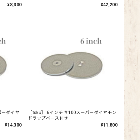
¥8,300
¥42,200
ーパーダイヤ
［tsku］ 6インチ ＃100スーパーダイヤモン
ドラップベース付き
¥14,300
¥11,800